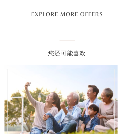
EXPLORE MORE OFFERS
您还可能喜欢