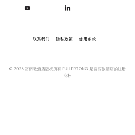
联系我们
隐私政策
使用条款
© 2026 富丽敦酒店版权所有 FULLERTON® 是富丽敦酒店的注册
商标