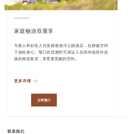
家庭畅游双重享
与家人和好友入住富丽敦海洋公园酒店，在静谧空间
下放松身心。预订此优惠时可保证入住房内或房外连
接的相连客房，享受更宽敞的空间。
更多详情
立即预订
联系我们