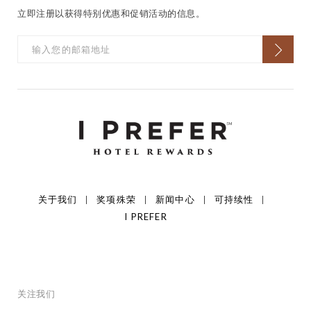
立即注册以获得特别优惠和促销活动的信息。
关于我们
奖项殊荣
新闻中心
可持续性
I PREFER
关注我们