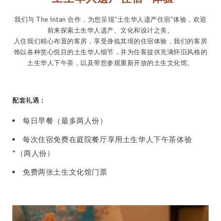
我们与 The Intan 合作，为您呈现“土生华人遗产住宿”体验，欢迎
前来探索土生华人遗产、文化和设计之美。
入住我们精心布置的客房，享受身临其境的住宿体验，我们的客房
饰以各种赏心悦目的土生华人细节，并为住客提供充满怀旧风格的
土生华人下午茶，以及带您参观重新开放的土生文化馆。
配套礼遇：
每日早餐（最多两人份）
每次住宿免费在庭院餐厅享用土生华人下午茶体验
*（两人份）
免费两张土生文化馆门票