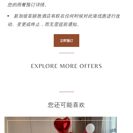
您的用餐预订详情。
新加坡富丽敦酒店有权在任何时候对此项优惠进行改
动、变更或终止，而无需提前通知。
立即预订
EXPLORE MORE OFFERS
您还可能喜欢