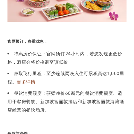
官网预订，多重优惠：
特惠房价保证：官网预订24小时内，若您发现更低价
格，酒店会将价格调至该低价
赚取飞行里程：至少连续两晚入住可累积高达1,000里
程。
更多详情
餐饮消费额度：获赠净价60新元的餐饮消费额度、适
用于客房餐饮、新加坡富丽敦酒店和新加坡富丽敦海湾酒
店经营的餐饮场所。
条款与条件：