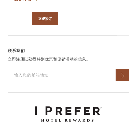
立即预订
联系我们
立即注册以获得特别优惠和促销活动的信息。