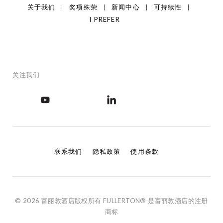
关于我们
奖项殊荣
新闻中心
可持续性
I PREFER
关注我们
联系我们
隐私政策
使用条款
© 2026 富丽敦酒店版权所有 FULLERTON® 是富丽敦酒店的注册
商标