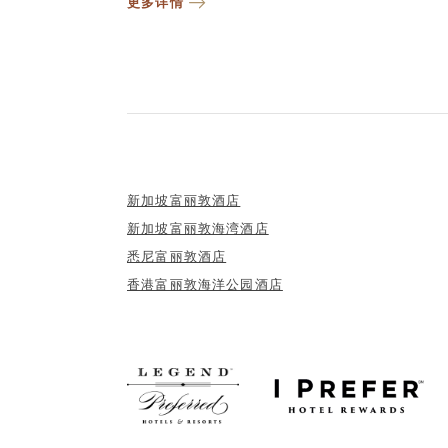
更多详情
新加坡富丽敦酒店
新加坡富丽敦海湾酒店
悉尼富丽敦酒店
香港富丽敦海洋公园酒店