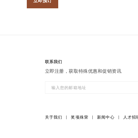
立即预订
联系我们
立即注册，获取特殊优惠和促销资讯
关于我们
奖项殊荣
新闻中心
人才招