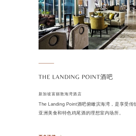
THE LANDING POINT酒吧
新加坡富丽敦海湾酒店
The Landing Point酒吧俯瞰滨海湾，是
亚洲美食和特色鸡尾酒的理想室内场所。