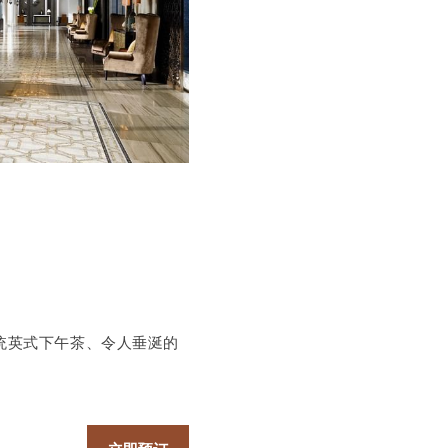
享受传统英式下午茶、令人垂涎的