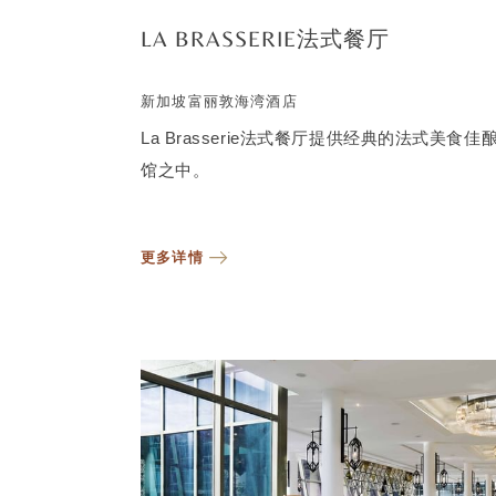
LA BRASSERIE法式餐厅
新加坡富丽敦海湾酒店
La Brasserie法式餐厅提供经典的法式美
馆之中。
更多详情