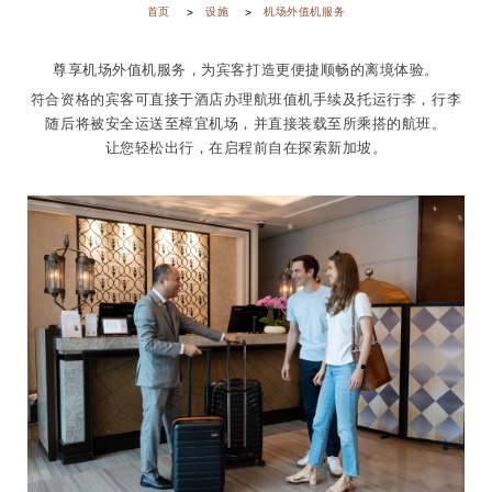
首页
设施
机场外值机服务
尊享机场外值机服务，为宾客打造更便捷顺畅的离境体验。
符合资格的宾客可直接于酒店办理航班值机手续及托运行李，行李
随后将被安全运送至樟宜机场，并直接装载至所乘搭的航班。
让您轻松出行，在启程前自在探索新加坡。