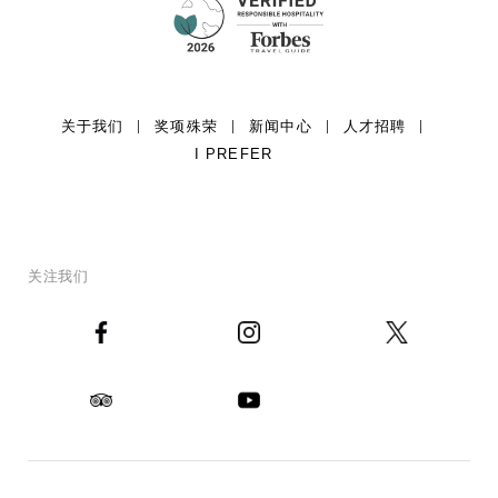
关于我们
奖项殊荣
新闻中心
人才招聘
I PREFER
关注我们