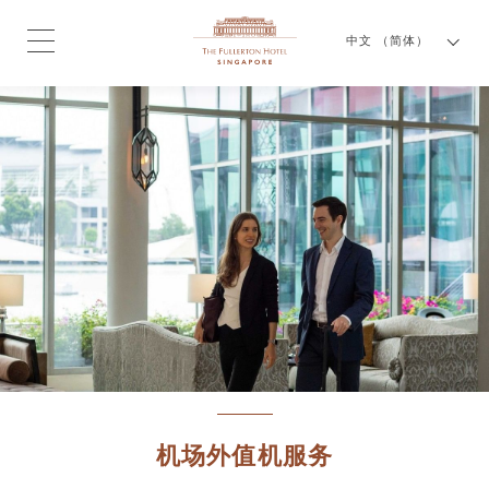
中文 （简体）
机场外值机服务