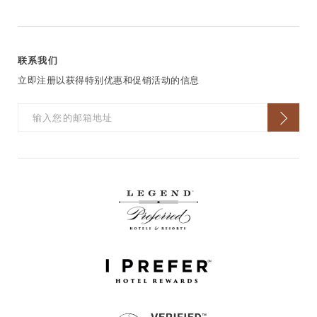
联系我们
立即注册以获得特别优惠和促销活动的信息