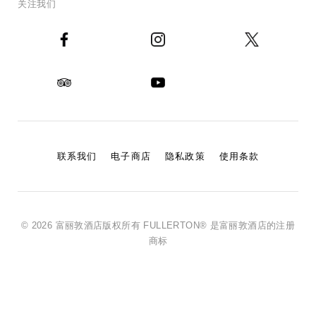
关注我们
联系我们
电子商店
隐私政策
使用条款
© 2026 富丽敦酒店版权所有 FULLERTON® 是富丽敦酒店的注册
商标