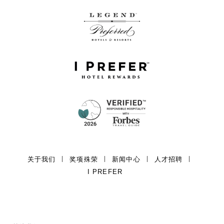
关于我们
奖项殊荣
新闻中心
人才招聘
I PREFER