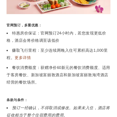
官网预订，多重优惠：
特惠房价保证：官网预订24小时内，若您发现更低价
格，酒店会将价格调至该低价
赚取飞行里程：至少连续两晚入住可累积高达1,000里
程。
更多详情
餐饮消费额度：获赠净价60新元的餐饮消费额度、适用
于客房餐饮、新加坡富丽敦酒店和新加坡富丽敦海湾酒店
经营的餐饮场所。
条款与条件：
预订一经确认，不得取消或修改。如果未入住，酒店将
征收相当于整个住宿费用的费用。