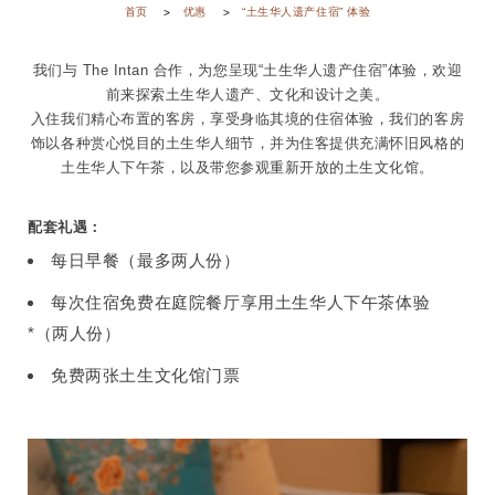
首页
优惠
“土生华人遗产住宿” 体验
我们与 The Intan 合作，为您呈现“土生华人遗产住宿”体验，欢迎
前来探索土生华人遗产、文化和设计之美。
入住我们精心布置的客房，享受身临其境的住宿体验，我们的客房
饰以各种赏心悦目的土生华人细节，并为住客提供充满怀旧风格的
土生华人下午茶，以及带您参观重新开放的土生文化馆。
配套礼遇：
每日早餐（最多两人份）
每次住宿免费在庭院餐厅享用土生华人下午茶体验
*（两人份）
免费两张土生文化馆门票