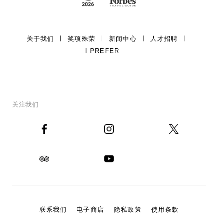
关于我们
奖项殊荣
新闻中心
人才招聘
I PREFER
关注我们
联系我们
电子商店
隐私政策
使用条款