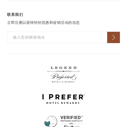
联系我们
立即注册以获得特别优惠和促销活动的信息