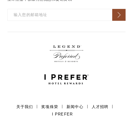
关于我们
奖项殊荣
新闻中心
人才招聘
I PREFER