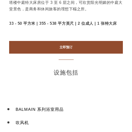
塔楼中庭特大床房位于 3 至 6 层之间，可欣赏阳光明媚的中庭大
堂景色，是商务和休闲旅客的理想下榻之所。
33 - 50 平方米 | 355 - 538 平方英尺 | 2 位成人 | 1 张特大床
立即预订
设施包括
BALMAIN 系列浴室用品
吹风机