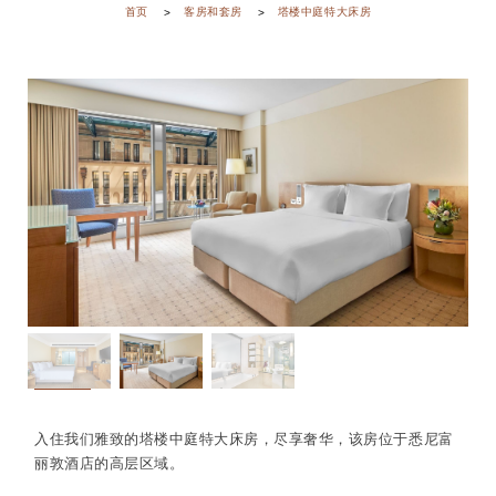
首页
客房和套房
塔楼中庭特大床房
入住我们雅致的塔楼中庭特大床房，尽享奢华，该房位于悉尼富
丽敦酒店的高层区域。