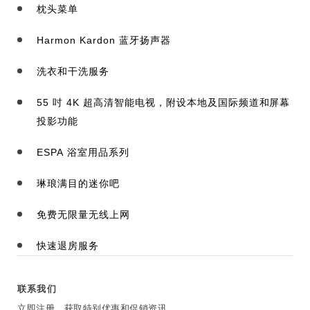
枕头菜单
Harmon Kardon 蓝牙扬声器
洗衣和干洗服务
55 吋 4K 超高清智能电视，附设本地及国际频道和屏幕
投影功能
ESPA 浴室用品系列
琳琅满目的迷你吧
免费无限量无线上网
快速退房服务
联系我们
立即注册，获取特别优惠和促销资讯