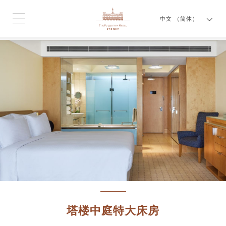
中文 （简体）
塔楼中庭特大床房