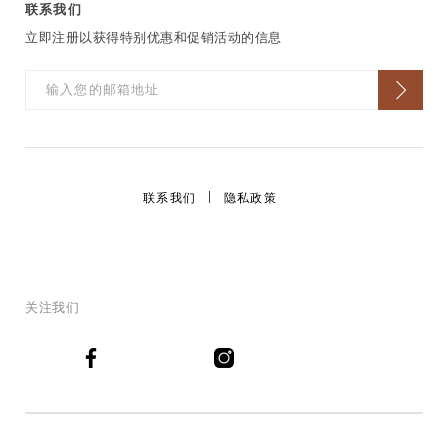
联系我们
立即注册以获得特别优惠和促销活动的信息
联系我们
隐私政策
关注我们