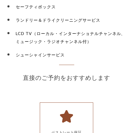
セーフティボックス
ランドリー＆ドライクリーニングサービス
LCD TV（ローカル・インターナショナルチャンネル、
ミュージック・ラジオチャンネル付）
シューシャインサービス
直接のご予約をおすすめします
ベストレート保証