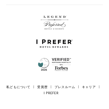
私どもについて
受賞歴
プレスルーム
キャリア
I PREFER