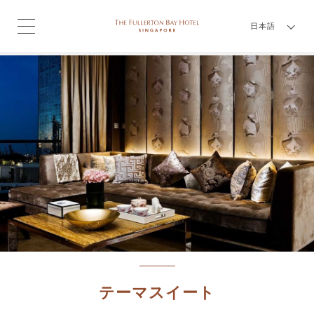
日本語
テーマスイート