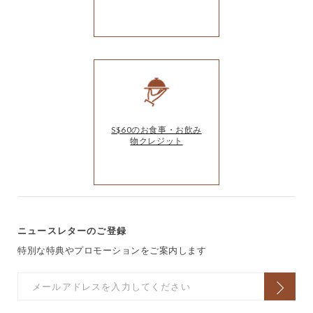
S$60のお食事・お飲み
物クレジット
ニュースレターのご登録
特別な特典やプロモーションをご案内します