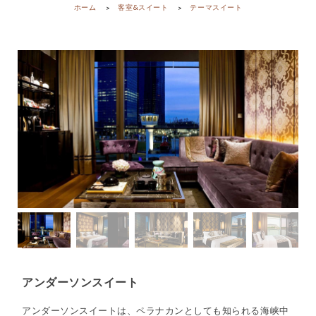
ホーム
客室&スイート
テーマスイート
アンダーソンスイート
アンダーソンスイートは、ペラナカンとしても知られる海峡中