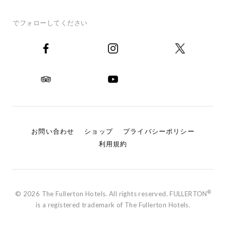
でフォローしてください
お問い合わせ
ショップ
プライバシーポリシー
利用規約
®
© 2026 The Fullerton Hotels. All rights reserved. FULLERTON
is a registered trademark of The Fullerton Hotels.