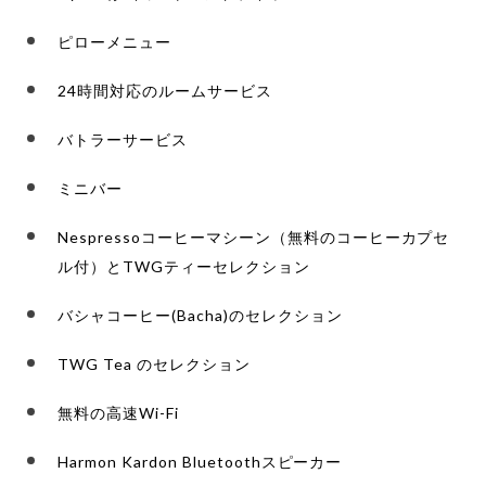
ピローメニュー
24時間対応のルームサービス
バトラーサービス
ミニバー
Nespressoコーヒーマシーン（無料のコーヒーカプセ
ル付）とTWGティーセレクション
バシャコーヒー(Bacha)のセレクション
TWG Tea のセレクション
無料の高速Wi-Fi
Harmon Kardon Bluetoothスピーカー