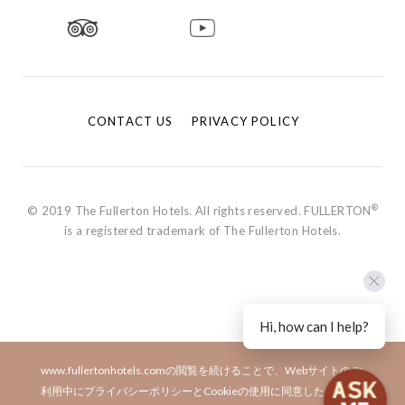
CONTACT US
PRIVACY POLICY
®
© 2019 The Fullerton Hotels. All rights reserved. FULLERTON
is a registered trademark of The Fullerton Hotels.
Hi, how can I help?
www.fullertonhotels.comの閲覧を続けることで、Webサイトのご
利用中にプライバシーポリシーとCookieの使用に同意したことに