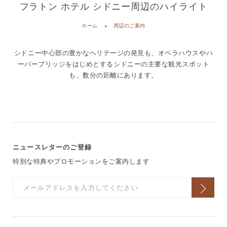
フラトン ホテル シドニー周辺のハイライト
ホーム
周辺のご案内
シドニー中心部の豊かなヘリテージの発見も、オペラハウスやハ
ーバーブリッジをはじめとするシドニーの主要な観光スポット
も、数分の距離にあります。
ニュースレターのご登録
特別な特典やプロモーションをご案内します