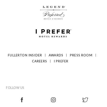
FULLERTON INSIDER
AWARDS
PRESS ROOM
CAREERS
I PREFER
FOLLOW US