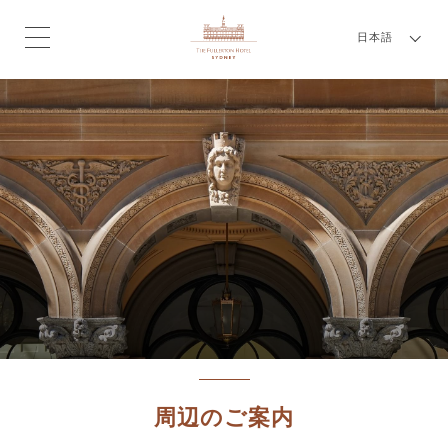
日本語
周辺のご案内