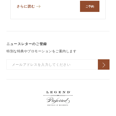
さらに読む
ご予約
ニュースレターのご登録
特別な特典やプロモーションをご案内します