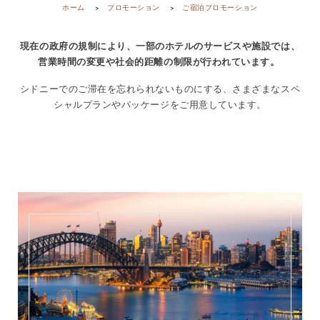
ホーム
プロモーション
ご宿泊プロモーション
現在の政府の規制により、一部のホテルのサービスや施設では、
営業時間の変更や社会的距離の制限が行われています。
シドニーでのご滞在を忘れられないものにする、さまざまなスペ
シャルプランやパッケージをご用意しています。