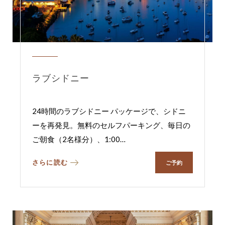
ラブシドニー
24時間のラブシドニー パッケージで、シドニ
ーを再発見。無料のセルフパーキング、毎日の
ご朝食（2名様分）、1:00
…
さらに読む
ご予約