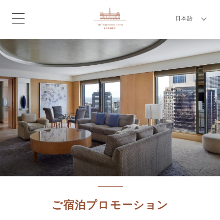
日本語
ご宿泊プロモーション