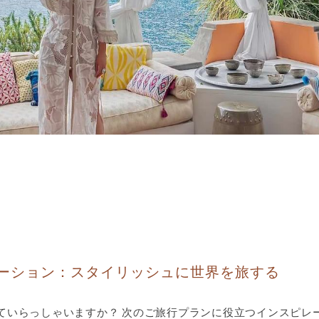
ーション：スタイリッシュに世界を旅する
いらっしゃいますか？ 次のご旅行プランに役立つインスピレーショ