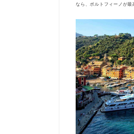
なら、ポルトフィーノが最