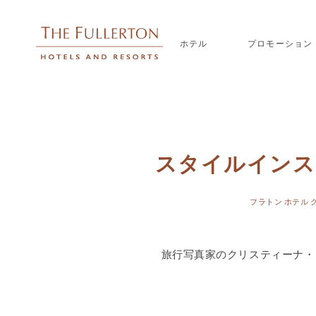
ホテル
プロモーション
スタイルインス
フラトン ホテル 
旅行写真家のクリスティーナ・