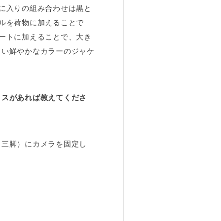
に入りの組み合わせは黒と
ルを荷物に加えることで
ートに加えることで、大き
るい鮮やかなカラーのジャケ
イスがあれば教えてくださ
（三脚）にカメラを固定し