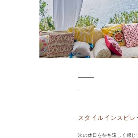
-
スタイルインスピレ
次の休日を待ち遠しく感じて