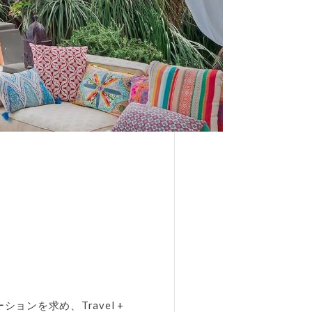
ンを求め、Travel +