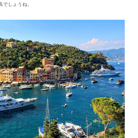
高でしょうね。