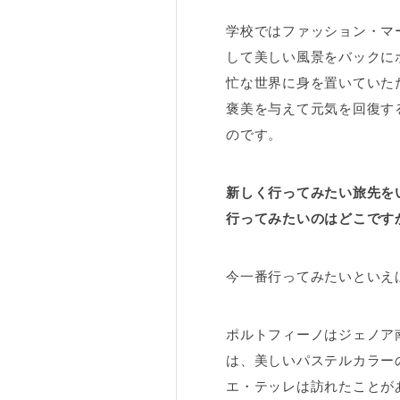
学校ではファッション・マ
して美しい風景をバックに
忙な世界に身を置いていた
褒美を与えて元気を回復す
のです。
新しく行ってみたい旅先を
行ってみたいのはどこです
今一番行ってみたいといえ
ポルトフィーノはジェノア
は、美しいパステルカラー
エ・テッレは訪れたことが