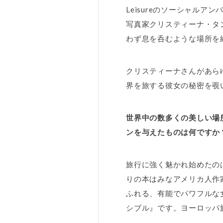
Leisureのソーシャル
写真家クリスティーナ・タ
わず息を呑むような場所を
クリスティーナさんがあら
界を旅する彼女の秘密を覗
世界中の数多くの美しい場
ンを与えたものは何ですか
旅行に強く魅かれ始めたの
りの本はみなアメリカ人作
ふれる、有能でパワフルな
シブル』です。ヨーロッパ