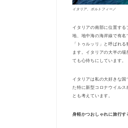
イタリア、ポルトフィーノ
イタリアの南部に位置する
地、地中海の海岸線で有名
「トゥルッリ」と呼ばれる
ます。イタリアの大半の場
ても心待ちにしています。
イタリアは私の大好きな国
た特に新型コロナウイルス感
とも考えています。
身軽かつおしゃれに旅行す