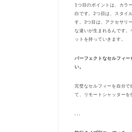
1つ目のポイントは、カラ
白です。2つ目は、スタイ
す。3つ目は、アクセサリ
な違いが生まれるんです。
ットを持っていきます。
パーフェクトなセルフィー
い。
完璧なセルフィーを自分で
て、リモートシャッターを
. . .