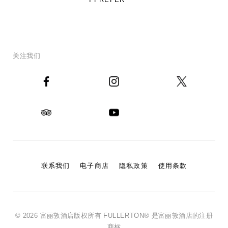
关注我们
联系我们
电子商店
隐私政策
使用条款
© 2026 富丽敦酒店版权所有 FULLERTON® 是富丽敦酒店的注册
商标