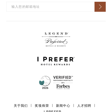
关于我们
奖项殊荣
新闻中心
人才招聘
I PREFER