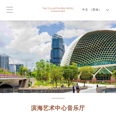
中文 （简体）
滨海艺术中心音乐厅