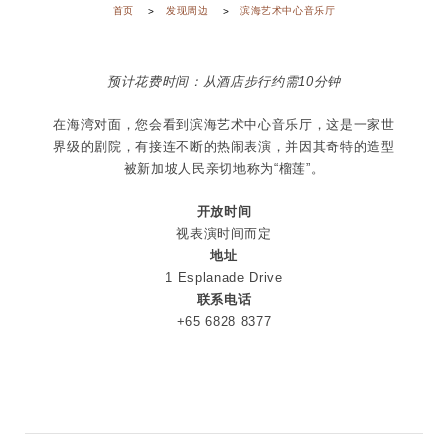
首页
发现周边
滨海艺术中心音乐厅
预计花费时间：从酒店步行约需10分钟
在海湾对面，您会看到滨海艺术中心音乐厅，这是一家世
界级的剧院，有接连不断的热闹表演，并因其奇特的造型
被新加坡人民亲切地称为“榴莲”。
开放时间
视表演时间而定
地址
1 Esplanade Drive
联系电话
+65 6828 8377