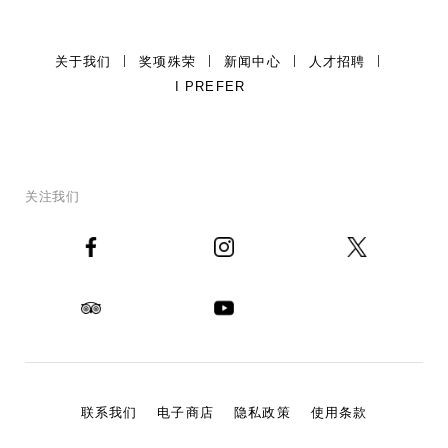
关于我们
奖项殊荣
新闻中心
人才招聘
I PREFER
关注我们
联系我们
电子商店
隐私政策
使用条款