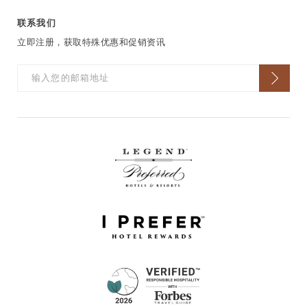
联系我们
立即注册，获取特殊优惠和促销资讯