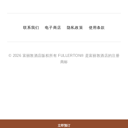
联系我们
电子商店
隐私政策
使用条款
© 2026 富丽敦酒店版权所有 FULLERTON® 是富丽敦酒店的注册
商标
立即预订