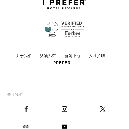
关于我们
奖项殊荣
新闻中心
人才招聘
I PREFER
关注我们