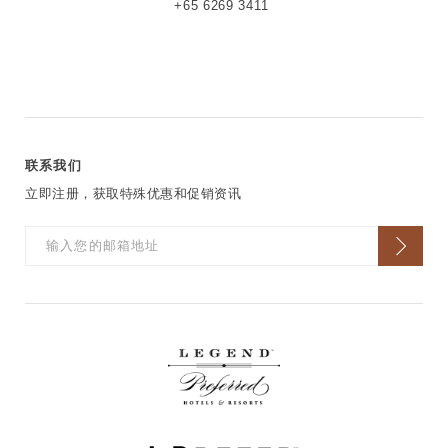
+65 6269 3411
联系我们
立即注册，获取特殊优惠和促销资讯