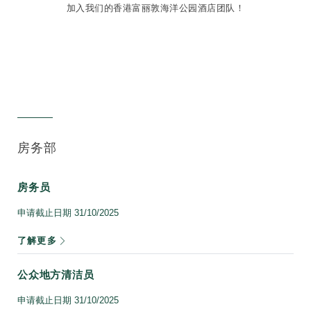
加入我们的香港富丽敦海洋公园酒店团队！
房务部
房务员
申请截止日期
31/10/2025
了解更多
公众地方清洁员
申请截止日期
31/10/2025