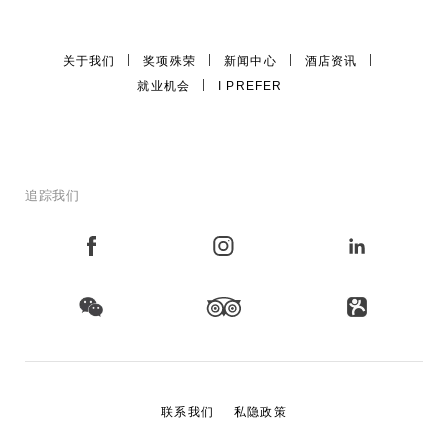
关于我们
奖项殊荣
新闻中心
酒店资讯
就业机会
I PREFER
追踪我们
联系我们
私隐政策