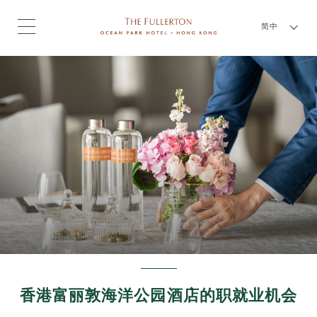
简中
香港富丽敦海洋公园酒店的职就业机会