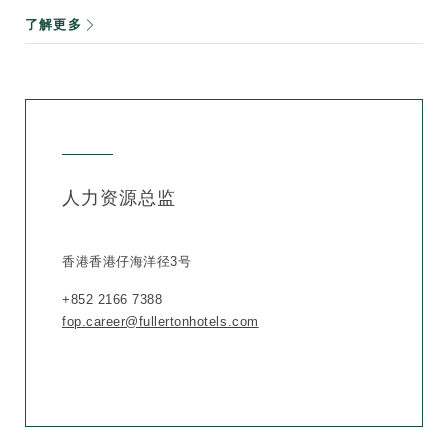
了解更多
人力资源总监
香港香港仔海洋径3号
+852 2166 7388
fop.career@fullertonhotels.com