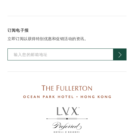
订阅电子报
立即订阅以获得特别优惠和促销活动的资讯。