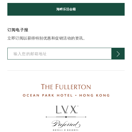
海畔乐活会籍
订阅电子报
立即订阅以获得特别优惠和促销活动的资讯。