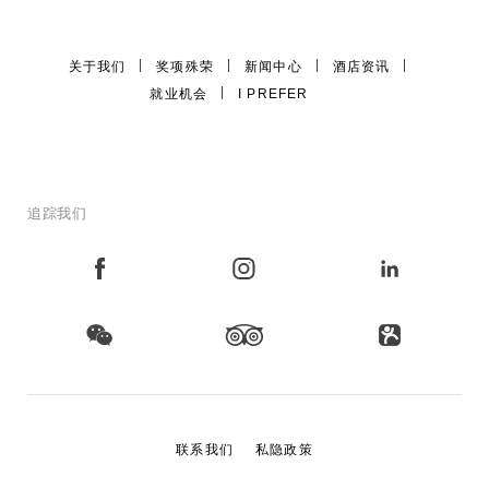
关于我们
奖项殊荣
新闻中心
酒店资讯
就业机会
I PREFER
追踪我们
联系我们
私隐政策