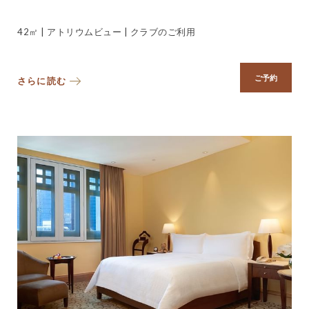
42㎡ | アトリウムビュー | クラブのご利用
ご予約
さらに読む