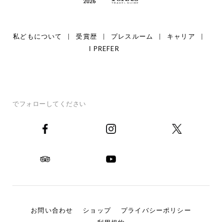
私どもについて
受賞歴
プレスルーム
キャリア
I PREFER
でフォローしてください
お問い合わせ
ショップ
プライバシーポリシー