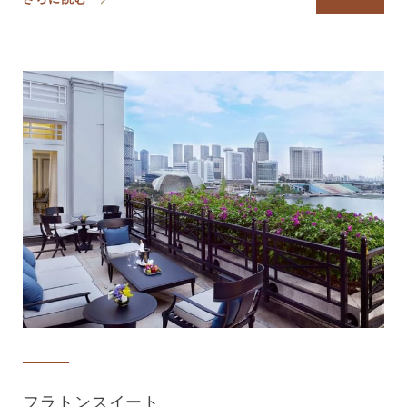
フラトンスイート