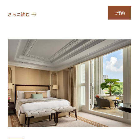
ご予約
さらに読む