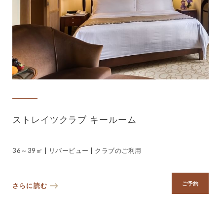
ストレイツクラブ キールーム
36～39㎡ | リバービュー | クラブのご利用
ご予約
さらに読む