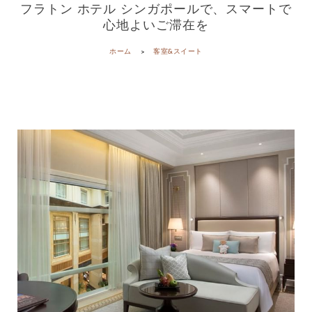
フラトン ホテル シンガポールで、スマートで
心地よいご滞在を
ホーム
客室&スイート