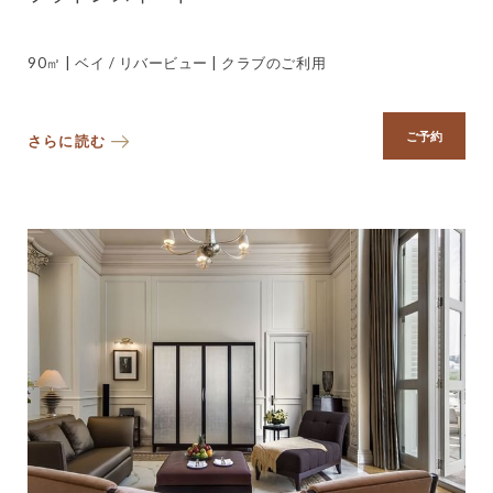
90㎡ | ベイ / リバービュー | クラブのご利用
ご予約
さらに読む