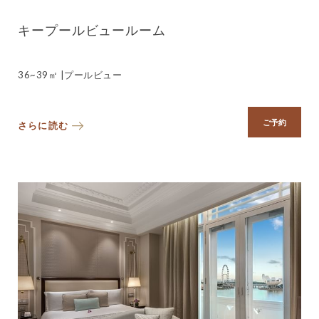
キープールビュールーム
36~39㎡ |プールビュー
ご予約
さらに読む