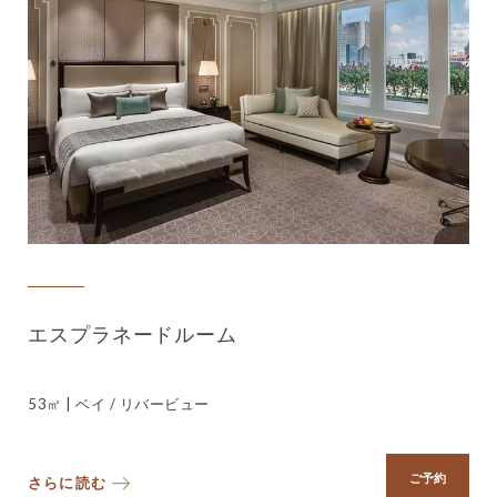
エスプラネードルーム
53㎡ | ベイ / リバービュー
ご予約
さらに読む