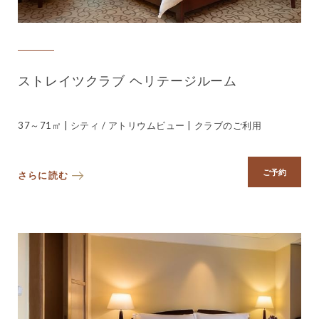
ストレイツクラブ ヘリテージルーム
37～71㎡ | シティ / アトリウムビュー | クラブのご利用
ご予約
さらに読む