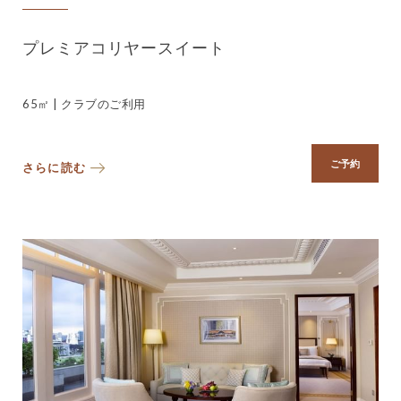
プレミアコリヤースイート
65㎡ | クラブのご利用
ご予約
さらに読む