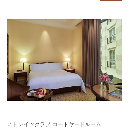
ストレイツクラブ コートヤードルーム