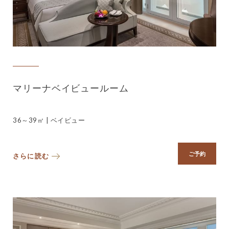
マリーナベイビュールーム
36～39㎡ | ベイビュー
ご予約
さらに読む