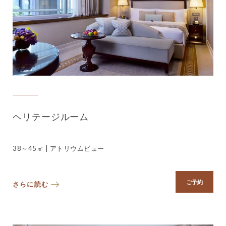
ヘリテージルーム
38～45㎡ | アトリウムビュー
ご予約
さらに読む