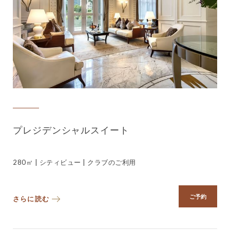
プレジデンシャルスイート
280㎡ | シティビュー | クラブのご利用
ご予約
さらに読む