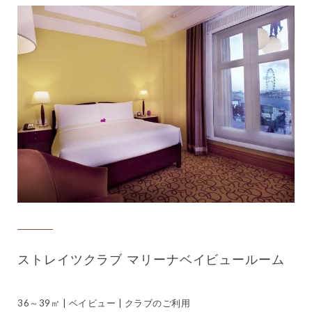
ストレイツクラブ マリーナベイビュールーム
36～39㎡ | ベイビュー | クラブのご利用