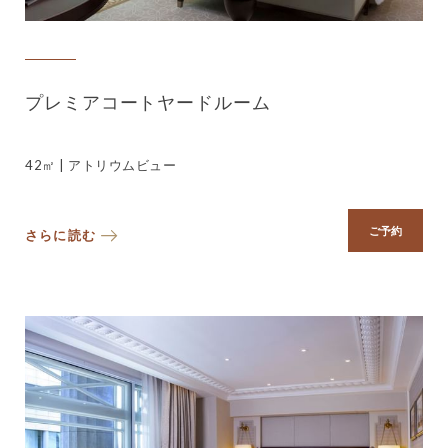
プレミアコートヤードルーム
42㎡ | アトリウムビュー
ご予約
さらに読む