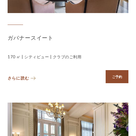
ガバナースイート
170 ㎡ | シティビュー | クラブのご利用
ご予約
さらに読む