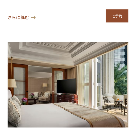
ご予約
さらに読む