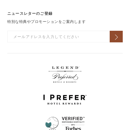
ニュースレターのご登録
特別な特典やプロモーションをご案内します