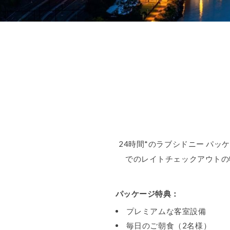
24時間*のラブシドニー パッ
でのレイトチェックアウトの
パッケージ特典：
プレミアムな客室設備
毎日のご朝食（2名様）