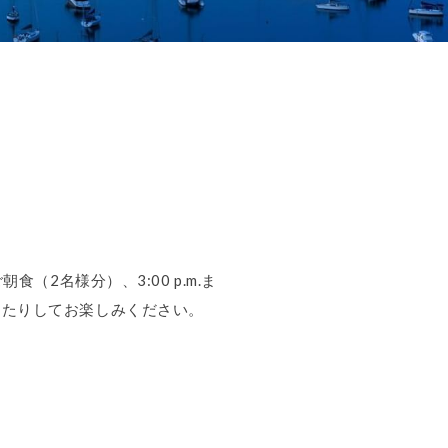
2名様分）、3:00 p.m.ま
したりしてお楽しみください。