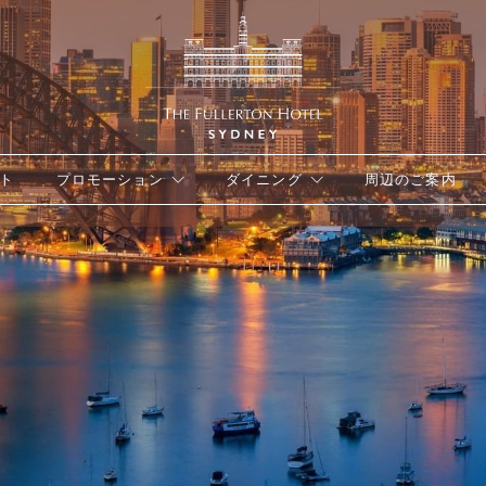
ート
プロモーション
ダイニング
周辺のご案内