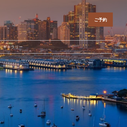
ご予約
ギャラリー