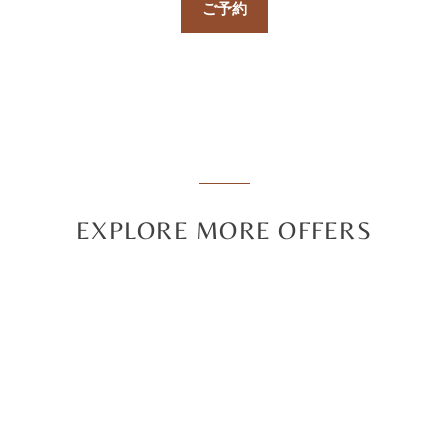
ご予約
EXPLORE MORE OFFERS