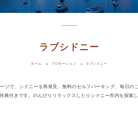
ラブシドニー
ホーム
プロモーション
ラブシドニー
ケージで、シドニーを再発見。無料のセルフパーキング、毎日のご朝食（
特典付きです。のんびりリラックスしたりシドニー市内を探索