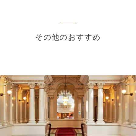
その他のおすすめ