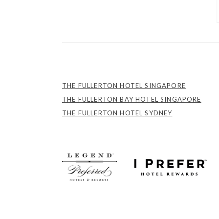
THE FULLERTON HOTEL SINGAPORE
THE FULLERTON BAY HOTEL SINGAPORE
THE FULLERTON HOTEL SYDNEY