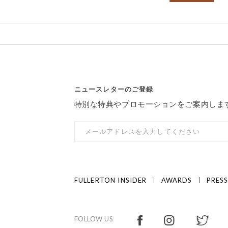
ニュースレターのご登録
特別な特典やプロモーションをご案内しま
FULLERTON INSIDER
AWARDS
PRES
FOLLOW US