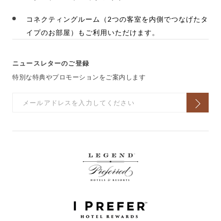
コネクティングルーム（2つの客室を内側でつなげたタ
イプのお部屋）もご利用いただけます。
ニュースレターのご登録
特別な特典やプロモーションをご案内します