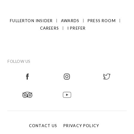
FULLERTON INSIDER
AWARDS
PRESS ROOM
CAREERS
I PREFER
FOLLOW US
CONTACT US
PRIVACY POLICY