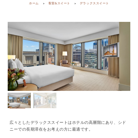
ホーム
客室&スイート
デラックススイート
広々としたデラックススイートはホテルの高層階にあり、シド
ニーでの長期滞在をお考えの方に最適です。