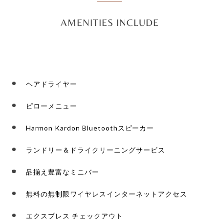
AMENITIES INCLUDE
ヘアドライヤー
ピローメニュー
Harmon Kardon Bluetoothスピーカー
ランドリー＆ドライクリーニングサービス
品揃え豊富なミニバー
無料の無制限ワイヤレスインターネットアクセス
エクスプレス チェックアウト