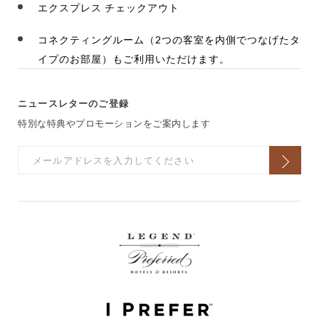
エクスプレス チェックアウト
コネクティングルーム（2つの客室を内側でつなげたタ
イプのお部屋）もご利用いただけます。
ニュースレターのご登録
特別な特典やプロモーションをご案内します