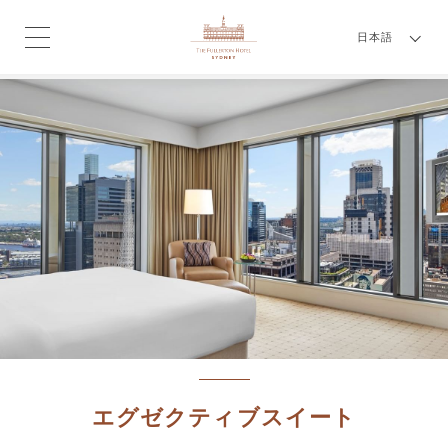
日本語
エグゼクティブスイート