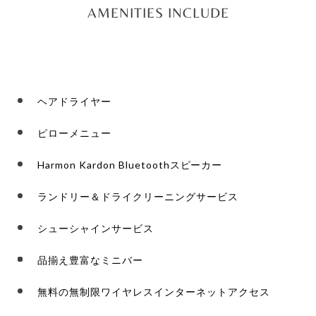
AMENITIES INCLUDE
ヘアドライヤー
ピローメニュー
Harmon Kardon Bluetoothスピーカー
ランドリー＆ドライクリーニングサービス
シューシャインサービス
品揃え豊富なミニバー
無料の無制限ワイヤレスインターネットアクセス