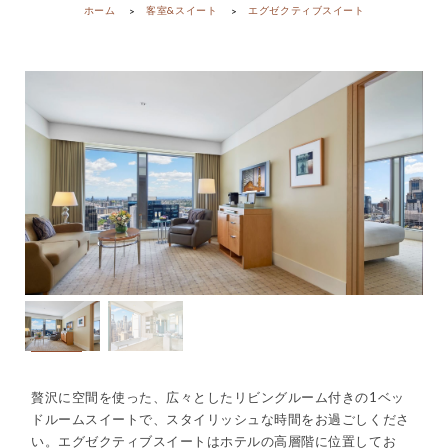
ホーム
客室&スイート
エグゼクティブスイート
贅沢に空間を使った、広々としたリビングルーム付きの1ベッ
ドルームスイートで、スタイリッシュな時間をお過ごしくださ
い。エグゼクティブスイートはホテルの高層階に位置してお