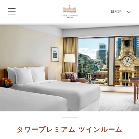
日本語
タワープレミアム ツインルーム