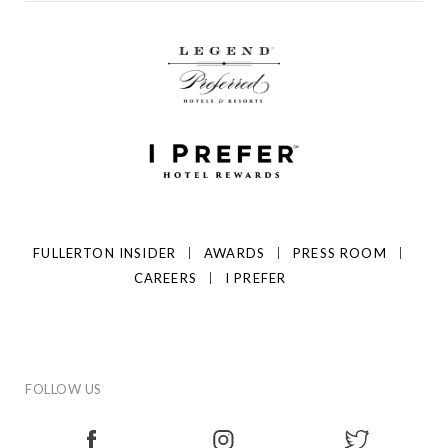
FULLERTON INSIDER
AWARDS
PRESS ROOM
CAREERS
I PREFER
FOLLOW US