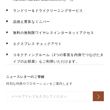
ランドリー＆ドライクリーニングサービス
品揃え豊富なミニバー
無料の無制限ワイヤレスインターネットアクセス
エクスプレス チェックアウト
コネクティングルーム（2つの客室を内側でつなげたタ
イプのお部屋）もご利用いただけます。
ニュースレターのご登録
特別な特典やプロモーションをご案内します