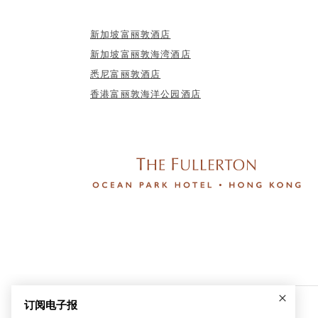
新加坡富丽敦酒店
新加坡富丽敦海湾酒店
悉尼富丽敦酒店
香港富丽敦海洋公园酒店