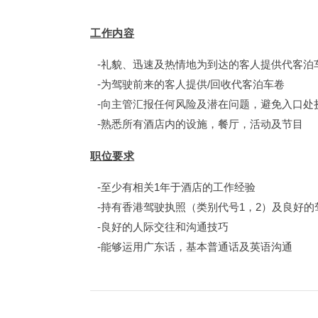
工作内容
礼貌、迅速及热情地为到达的客人提供代客泊
为驾驶前来的客人提供/回收代客泊车卷
向主管汇报任何风险及潜在问题，避免入口处
熟悉所有酒店内的设施，餐厅，活动及节目
职位要求
至少有相关1年于酒店的工作经验
持有香港驾驶执照（类别代号1，2）及良好的
良好的人际交往和沟通技巧
能够运用广东话，基本普通话及英语沟通