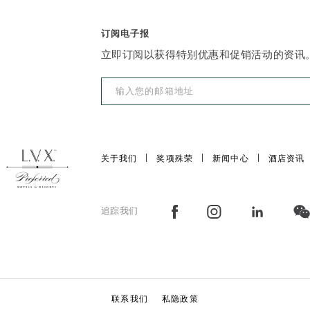
订阅电子报
立即订阅以获得特别优惠和促销活动的资讯
关于我们
奖项殊荣
新闻中心
酒店资讯
追踪我们
联系我们
私隐政策