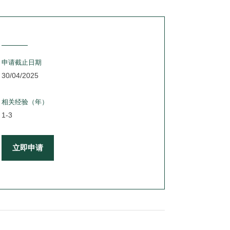
申请截止日期
30/04/2025
相关经验（年）
1-3
立即申请