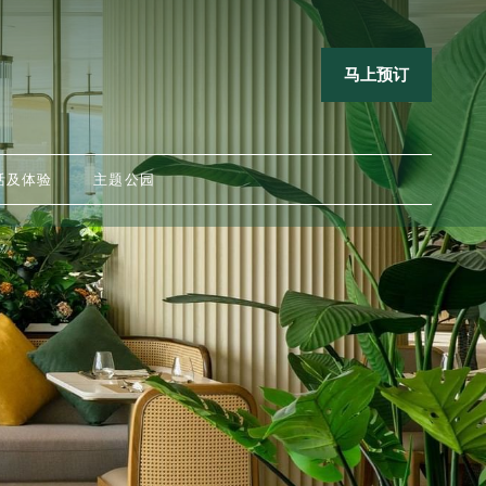
马上预订
活及体验
主题公园