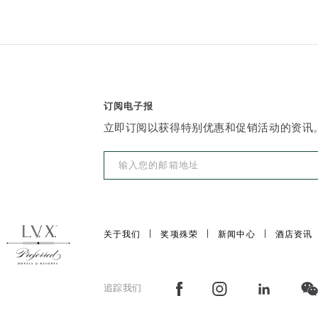
订阅电子报
立即订阅以获得特别优惠和促销活动的资讯
关于我们
奖项殊荣
新闻中心
酒店资讯
追踪我们