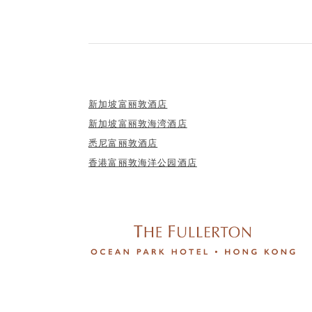
新加坡富丽敦酒店
新加坡富丽敦海湾酒店
悉尼富丽敦酒店
香港富丽敦海洋公园酒店