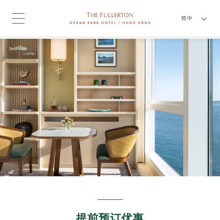
简中
提前预订优惠