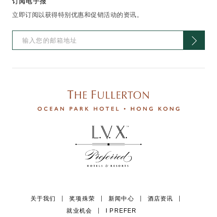
订阅电子报
立即订阅以获得特别优惠和促销活动的资讯。
关于我们
奖项殊荣
新闻中心
酒店资讯
就业机会
I PREFER