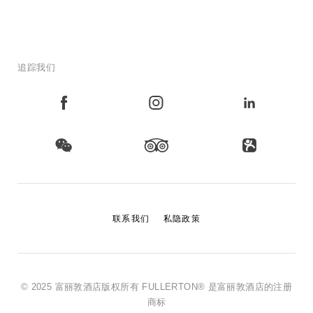
追踪我们
联系我们
私隐政策
© 2025 富丽敦酒店版权所有 FULLERTON® 是富丽敦酒店的注册
商标