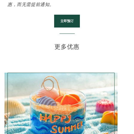
惠，而无需提前通知。
立即预订
更多优惠