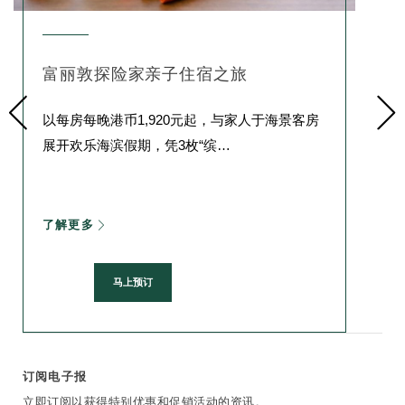
富丽敦探险家亲子住宿之旅
以每房每晚港币1,920元起，与家人于海景客房
展开欢乐海滨假期，凭3枚“缤
…
了解更多
马上预订
订阅电子报
立即订阅以获得特别优惠和促销活动的资讯。