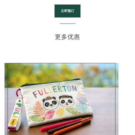
立即预订
更多优惠