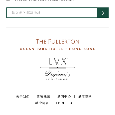
关于我们
奖项殊荣
新闻中心
酒店资讯
就业机会
I PREFER