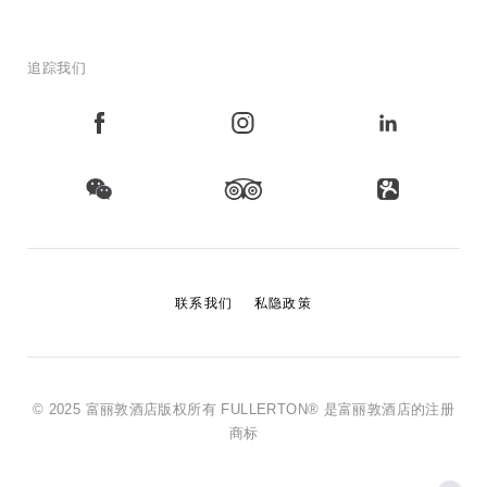
追踪我们
联系我们
私隐政策
© 2025 富丽敦酒店版权所有 FULLERTON® 是富丽敦酒店的注册
商标