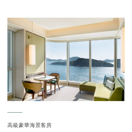
高級豪華海景客房