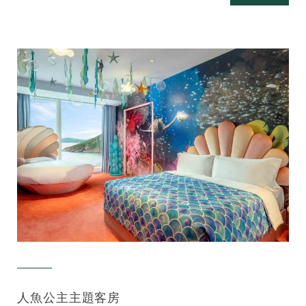
人魚公主主題客房