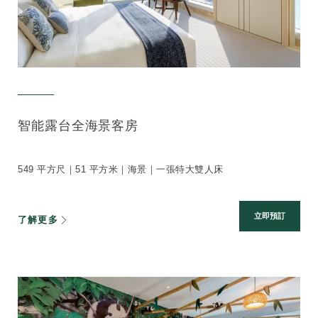
智能露台全海景客房
549 平方尺｜51 平方米｜海景｜一張特大雙人床
立即預訂
了解更多