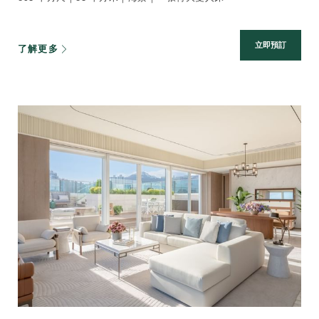
立即預訂
了解更多