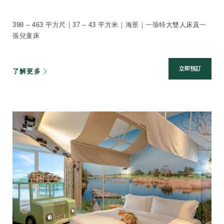
398 – 463 平方尺｜37 – 43 平方米｜海景｜一張特大雙人床及一
張兒童床
立即預訂
了解更多