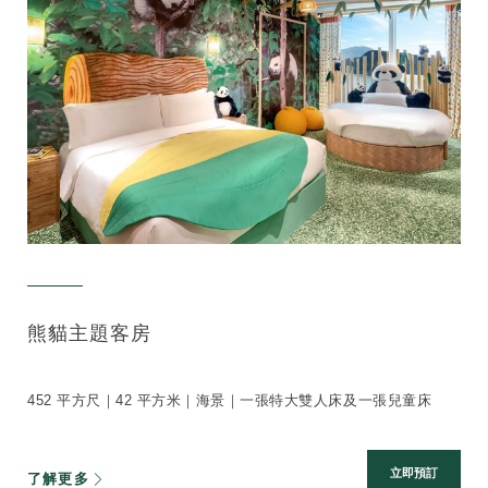
熊貓主題客房
452 平方尺｜42 平方米｜海景｜一張特大雙人床及一張兒童床
立即預訂
了解更多