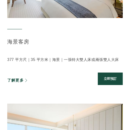
海景客房
377 平方尺｜35 平方米｜海景｜一張特大雙人床或兩張雙人大床
立即預訂
了解更多