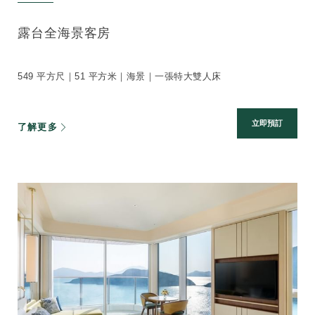
露台全海景客房
549 平方尺｜51 平方米｜海景｜一張特大雙人床
立即預訂
了解更多