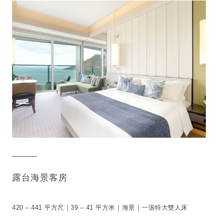
露台海景客房
420 – 441 平方尺｜39 – 41 平方米｜海景｜一張特大雙人床