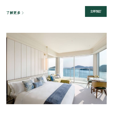
立即預訂
了解更多