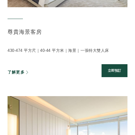
尊貴海景客房
430-474 平方尺｜40-44 平方米｜海景｜一張特大雙人床
立即預訂
了解更多