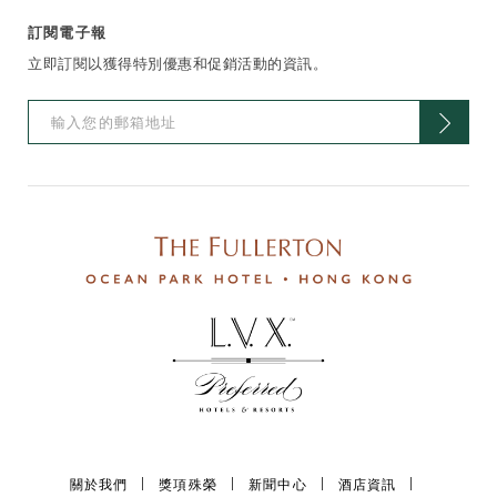
訂閱電子報
立即訂閱以獲得特別優惠和促銷活動的資訊。
關於我們
獎項殊榮
新聞中心
酒店資訊