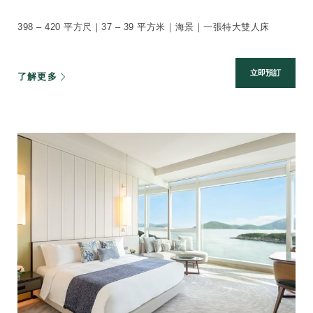
398 – 420 平方尺｜37 – 39 平方米｜海景｜一張特大雙人床
立即預訂
了解更多