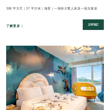
398 平方尺｜37 平方米｜海景｜一張特大雙人床及一張兒童床
立即預訂
了解更多