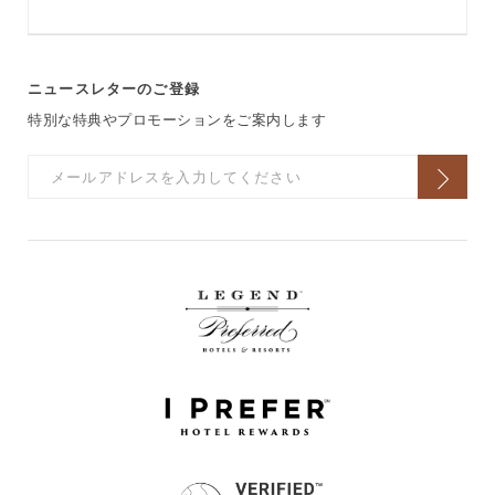
ニュースレターのご登録
特別な特典やプロモーションをご案内します