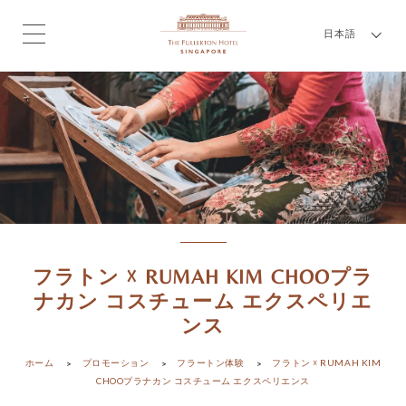
日本語
フラトン ☓ RUMAH KIM CHOOプラ
ナカン コスチューム エクスペリエ
ンス
ホーム
プロモーション
フラートン体験
フラトン ☓ RUMAH KIM
CHOOプラナカン コスチューム エクスペリエンス