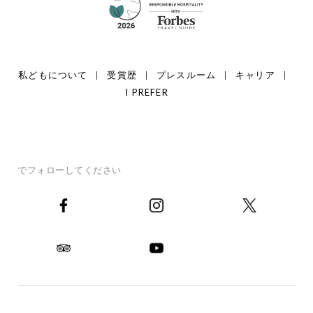
私どもについて
受賞歴
プレスルーム
キャリア
I PREFER
でフォローしてください