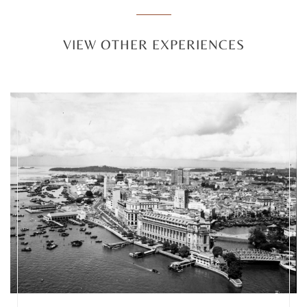
VIEW OTHER EXPERIENCES