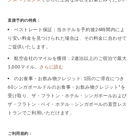
直接予約の特典：
ベストレート保証：当ホテルを予約後24時間内によ
り安い料金を見つけられた場合は、その料金に合わせて
ご提供いたします。
航空会社のマイルを獲得：2連泊以上のご宿泊で最大
1,000マイル。
さらに読む
のお食事・お飲み物クレジット: 1回のご滞在につき
60シンガポールドルのお食事・お飲み物クレジット*を
受け取り、ザ・フラトン・ホテル・シンガポールおよび
ザ・フラトン・ベイ・ホテル・シンガポールの直営レス
トランでご利用いただけます。
ご利用規約：