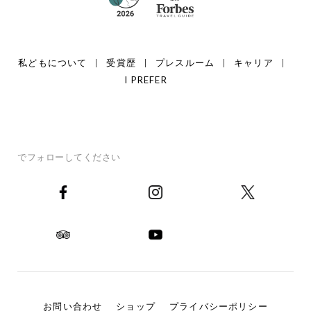
私どもについて
受賞歴
プレスルーム
キャリア
I PREFER
でフォローしてください
お問い合わせ
ショップ
プライバシーポリシー