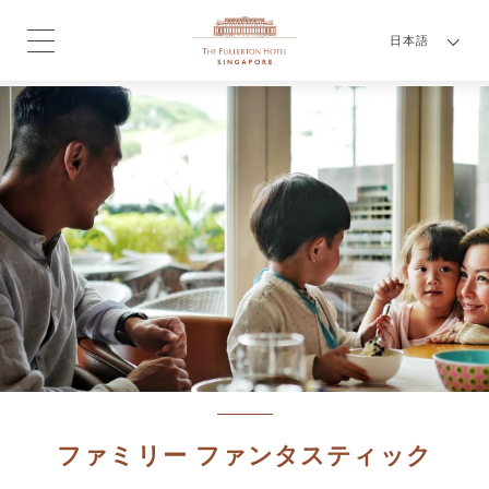
日本語
ファミリー ファンタスティック