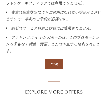
ラトンケーキブティックでは利用できません)。
客室は空室状況によりご利用になれない場合がござい
ますので、事前のご予約が必要です。
割引はサービス料および税には適用されません。
フラトン ホテル シンガポールは、このプロモーショ
ンを予告なく調整、変更、または中止する権利を有しま
す。
ご予約
EXPLORE MORE OFFERS