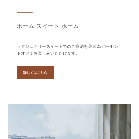
ホーム スイート ホーム
ラグジュアリースイートでのご宿泊を最大25パーセン
トオフでお楽しみいただけます。
詳しくはこちら