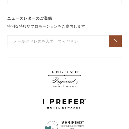
ニュースレターのご登録
特別な特典やプロモーションをご案内します