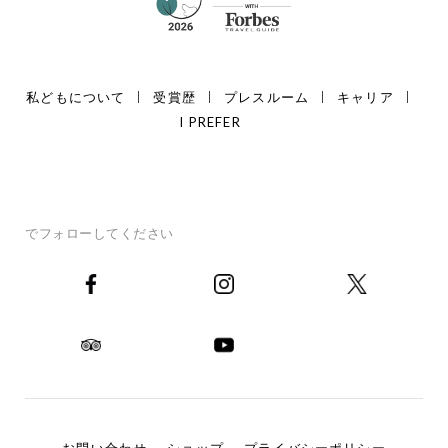
私どもについて
受賞歴
プレスルーム
キャリア
I PREFER
でフォローしてください
お問い合わせ
ショップ
プライバシーポリシー