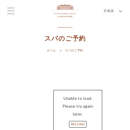
日本語
スパのご予約
ホーム
スパのご予約
Unable to load.
Please try again
later.
RELOAD