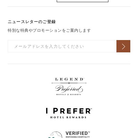
ニュースレターのご登録
特別な特典やプロモーションをご案内します