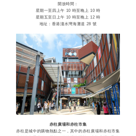
開放時間：
星期一至四上午 10 時至晚上 10 時
星期五至日上午 10 時至晚上 12 時
地址：香港淺水灣海灘道 28 號
赤柱廣場和赤柱市集
赤柱是城中的購物熱點之一，其中的赤柱廣場和赤柱市集