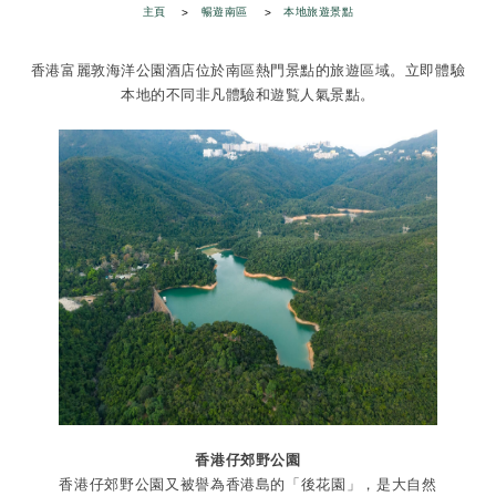
主頁
暢遊南區
本地旅遊景點
香港富麗敦海洋公園酒店位於南區熱門景點的旅遊區域。立即體驗
本地的不同非凡體驗和遊覧人氣景點。
香港仔郊野公園
香港仔郊野公園又被譽為香港島的「後花園」，是大自然