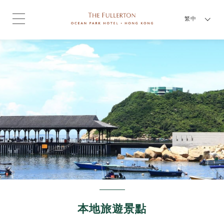
繁中
本地旅遊景點