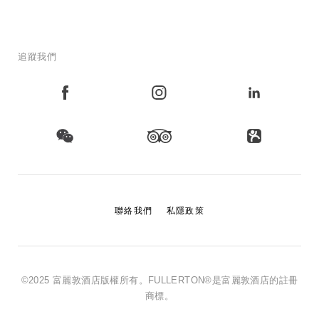
追蹤我們
聯絡我們
私隱政策
©2025 富麗敦酒店版權所有。FULLERTON®是富麗敦酒店的註冊
商標。