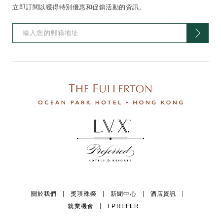
立即訂閱以獲得特別優惠和促銷活動的資訊。
關於我們
獎項殊榮
新聞中心
酒店資訊
就業機會
I PREFER