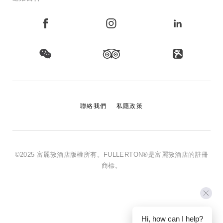
聯絡我們
私隱政策
©2025 富麗敦酒店版權所有。FULLERTON®是富麗敦酒店的註冊
商標。
Hi, how can I help?