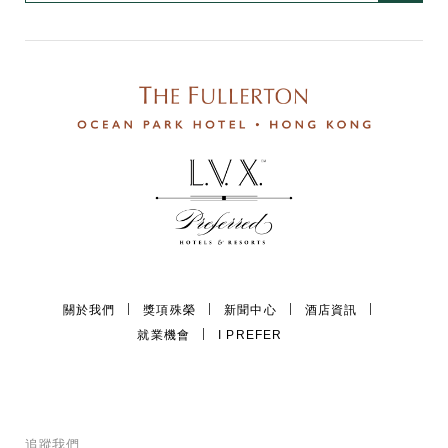
關於我們
獎項殊榮
新聞中心
酒店資訊
就業機會
I PREFER
追蹤我們