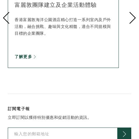
富麗敦團隊建立及企業活動體驗
香港富麗敦海洋公園酒店精心打造一系列室內及戶外
活動，融合挑戰、趣味與文化精髓，適合不同規模與
目標的企業團隊。
了解更多
訂閱電子報
立即訂閱以獲得特別優惠和促銷活動的資訊。